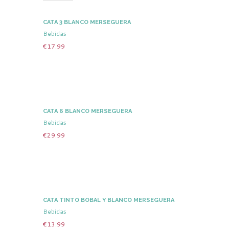
CATA 3 BLANCO MERSEGUERA
Bebidas
€
17.99
CATA 6 BLANCO MERSEGUERA
Bebidas
€
29.99
CATA TINTO BOBAL Y BLANCO MERSEGUERA
Bebidas
€
13.99