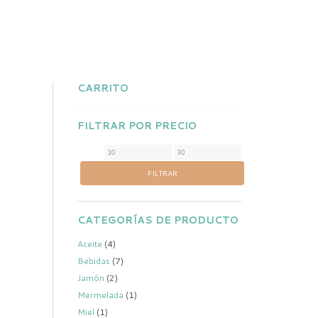
CARRITO
FILTRAR POR PRECIO
FILTRAR
CATEGORÍAS DE PRODUCTO
Aceite
(4)
Bebidas
(7)
Jamón
(2)
Mermelada
(1)
Miel
(1)