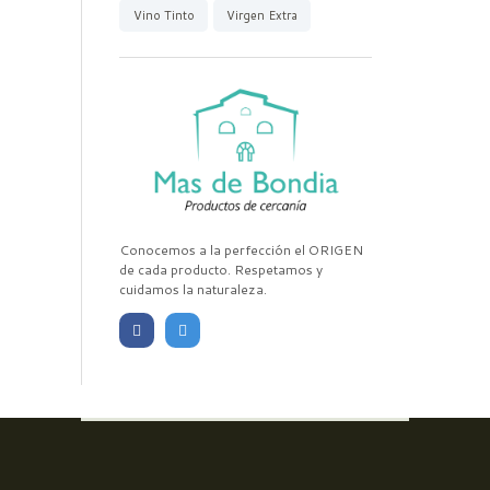
Vino Tinto
Virgen Extra
Conocemos a la perfección el ORIGEN
de cada producto. Respetamos y
cuidamos la naturaleza.