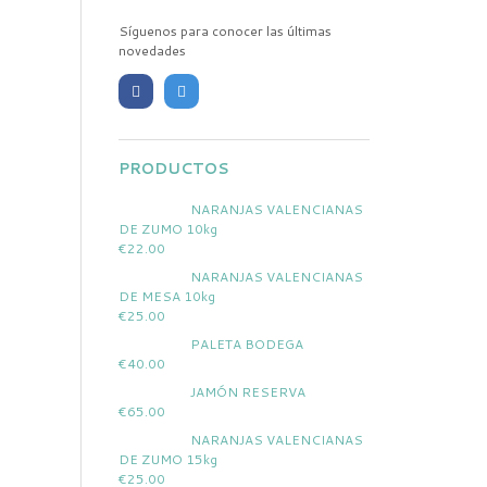
Síguenos para conocer las últimas
novedades
PRODUCTOS
NARANJAS VALENCIANAS
DE ZUMO 10kg
€
22.00
NARANJAS VALENCIANAS
DE MESA 10kg
€
25.00
PALETA BODEGA
€
40.00
JAMÓN RESERVA
€
65.00
NARANJAS VALENCIANAS
DE ZUMO 15kg
€
25.00