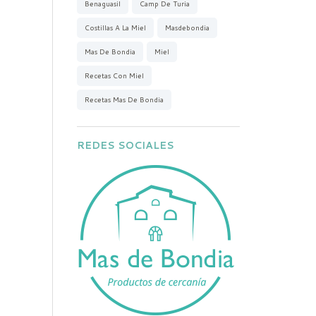
Benaguasil
Camp De Turia
Costillas A La Miel
Masdebondia
Mas De Bondia
Miel
Recetas Con Miel
Recetas Mas De Bondia
REDES SOCIALES