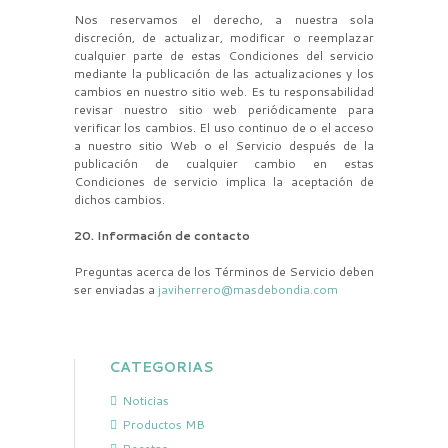
Nos reservamos el derecho, a nuestra sola
discreción, de actualizar, modificar o reemplazar
cualquier parte de estas Condiciones del servicio
mediante la publicación de las actualizaciones y los
cambios en nuestro sitio web. Es tu responsabilidad
revisar nuestro sitio web periódicamente para
verificar los cambios. El uso continuo de o el acceso
a nuestro sitio Web o el Servicio después de la
publicación de cualquier cambio en estas
Condiciones de servicio implica la aceptación de
dichos cambios.
20. Información de contacto
Preguntas acerca de los Términos de Servicio deben
ser enviadas a
javiherrero@masdebondia.com
CATEGORIAS
Noticias
Productos MB