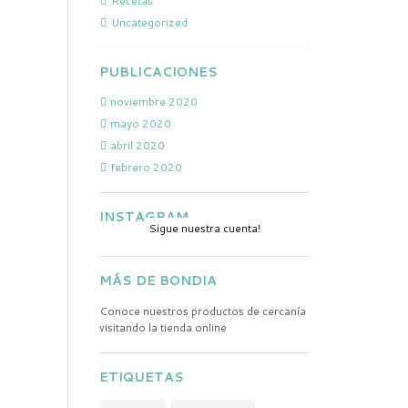
Recetas
Uncategorized
PUBLICACIONES
noviembre 2020
mayo 2020
abril 2020
febrero 2020
INSTAGRAM
Sigue nuestra cuenta!
MÁS DE BONDIA
Conoce nuestros productos de cercanía
visitando la tienda online
ETIQUETAS