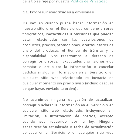
del sitio se rige por nuestra
Política de Privacidad
.
11. Errores, inexactitudes y omisiones
De vez en cuando puede haber información en
nuestro sitio o en el Servicio que contiene errores
tipográficos, inexactitudes u omisiones que puedan
estar relacionadas con las descripciones de
productos, precios, promociones, ofertas, gastos de
envío del producto, el tiempo de tránsito y la
disponibilidad. Nos reservamos el derecho de
corregir los errores, inexactitudes u omisiones y de
cambiar o actualizar la información o cancelar
pedidos si alguna información en el Servicio o en
cualquier sitio web relacionado es inexacta en
cualquier momento sin previo aviso (incluso después
de que hayas enviado tu orden) .
No asumimos ninguna obligación de actualizar,
corregir o aclarar la información en el Servicio o en
cualquier sitio web relacionado, incluyendo, sin
limitación, la información de precios, excepto
cuando sea requerido por la ley. Ninguna
especificación actualizada o fecha de actualización
aplicada en el Servicio o en cualquier sitio web