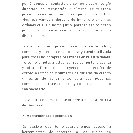
poniéndonos en contacto vía correo electrónico y/o
dirección de facturación / número de teléfono
proporcionado en el momento que se hizo pedido.
Nos reservamos el derecho de limitar o prohibir las
órdenes que, a nuestro juicio, parecen ser colocado
por los concesionarios, revendedores o
distribuidores.
Te comprometes a proporcionar información actual,
completa y precisa de la compra y cuenta utilizada
para todas las compras realizadas en nuestra tienda.
Te comprometes a actualizar rápidamente tu cuenta
y otra información, incluyendo tu dirección de
correo electrónico y números de tarjetas de crédito
y fechas de vencimiento, para que podamos
completar tus transacciones y contactarte cuando
sea necesario.
Para más detalles, por favor revisa nuestra Política
de Devolución.
7. Herramientas opcionales
Es posible que te proporcionemos acceso a
herramientas de terceros a los cuales no