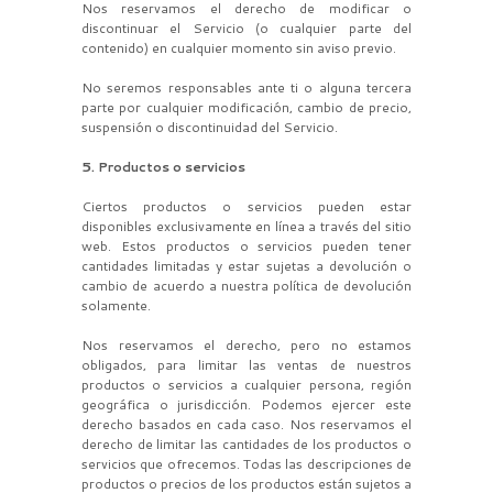
Nos reservamos el derecho de modificar o
discontinuar el Servicio (o cualquier parte del
contenido) en cualquier momento sin aviso previo.
No seremos responsables ante ti o alguna tercera
parte por cualquier modificación, cambio de precio,
suspensión o discontinuidad del Servicio.
5. Productos o servicios
Ciertos productos o servicios pueden estar
disponibles exclusivamente en línea a través del sitio
web. Estos productos o servicios pueden tener
cantidades limitadas y estar sujetas a devolución o
cambio de acuerdo a nuestra política de devolución
solamente.
Nos reservamos el derecho, pero no estamos
obligados, para limitar las ventas de nuestros
productos o servicios a cualquier persona, región
geográfica o jurisdicción. Podemos ejercer este
derecho basados en cada caso. Nos reservamos el
derecho de limitar las cantidades de los productos o
servicios que ofrecemos. Todas las descripciones de
productos o precios de los productos están sujetos a