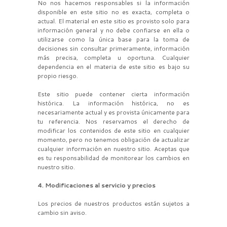
No nos hacemos responsables si la información
disponible en este sitio no es exacta, completa o
actual. El material en este sitio es provisto solo para
información general y no debe confiarse en ella o
utilizarse como la única base para la toma de
decisiones sin consultar primeramente, información
más precisa, completa u oportuna. Cualquier
dependencia en el materia de este sitio es bajo su
propio riesgo.
Este sitio puede contener cierta información
histórica. La información histórica, no es
necesariamente actual y es provista únicamente para
tu referencia. Nos reservamos el derecho de
modificar los contenidos de este sitio en cualquier
momento, pero no tenemos obligación de actualizar
cualquier información en nuestro sitio. Aceptas que
es tu responsabilidad de monitorear los cambios en
nuestro sitio.
4. Modificaciones al servicio y precios
Los precios de nuestros productos están sujetos a
cambio sin aviso.