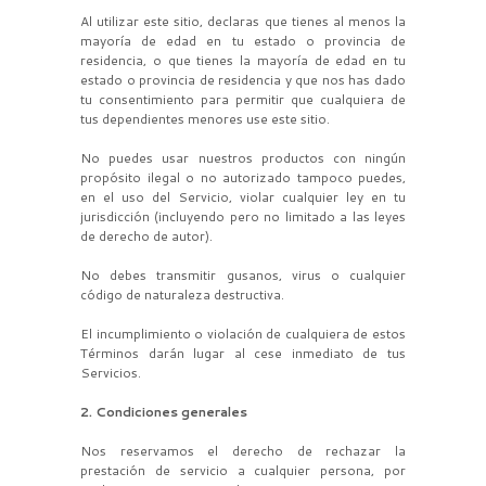
Al utilizar este sitio, declaras que tienes al menos la
mayoría de edad en tu estado o provincia de
residencia, o que tienes la mayoría de edad en tu
estado o provincia de residencia y que nos has dado
tu consentimiento para permitir que cualquiera de
tus dependientes menores use este sitio.
No puedes usar nuestros productos con ningún
propósito ilegal o no autorizado tampoco puedes,
en el uso del Servicio, violar cualquier ley en tu
jurisdicción (incluyendo pero no limitado a las leyes
de derecho de autor).
No debes transmitir gusanos, virus o cualquier
código de naturaleza destructiva.
El incumplimiento o violación de cualquiera de estos
Términos darán lugar al cese inmediato de tus
Servicios.
2. Condiciones generales
Nos reservamos el derecho de rechazar la
prestación de servicio a cualquier persona, por