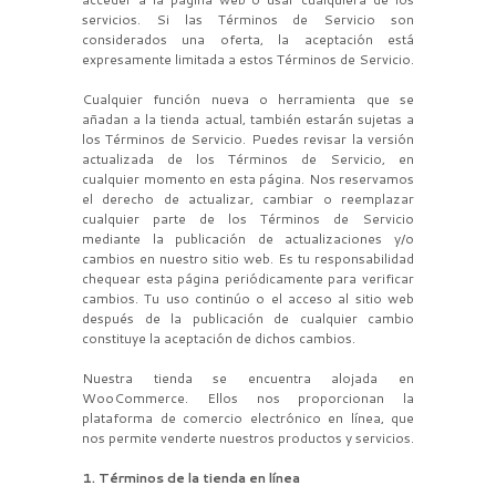
servicios. Si las Términos de Servicio son
considerados una oferta, la aceptación está
expresamente limitada a estos Términos de Servicio.
Cualquier función nueva o herramienta que se
añadan a la tienda actual, también estarán sujetas a
los Términos de Servicio. Puedes revisar la versión
actualizada de los Términos de Servicio, en
cualquier momento en esta página. Nos reservamos
el derecho de actualizar, cambiar o reemplazar
cualquier parte de los Términos de Servicio
mediante la publicación de actualizaciones y/o
cambios en nuestro sitio web. Es tu responsabilidad
chequear esta página periódicamente para verificar
cambios. Tu uso continúo o el acceso al sitio web
después de la publicación de cualquier cambio
constituye la aceptación de dichos cambios.
Nuestra tienda se encuentra alojada en
WooCommerce. Ellos nos proporcionan la
plataforma de comercio electrónico en línea, que
nos permite venderte nuestros productos y servicios.
1. Términos de la tienda en línea