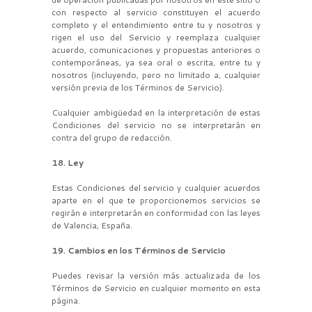
con respecto al servicio constituyen el acuerdo
completo y el entendimiento entre tu y nosotros y
rigen el uso del Servicio y reemplaza cualquier
acuerdo, comunicaciones y propuestas anteriores o
contemporáneas, ya sea oral o escrita, entre tu y
nosotros (incluyendo, pero no limitado a, cualquier
versión previa de los Términos de Servicio).
Cualquier ambigüedad en la interpretación de estas
Condiciones del servicio no se interpretarán en
contra del grupo de redacción.
18. Ley
Estas Condiciones del servicio y cualquier acuerdos
aparte en el que te proporcionemos servicios se
regirán e interpretarán en conformidad con las leyes
de Valencia, España.
19. Cambios en los Términos de Servicio
Puedes revisar la versión más actualizada de los
Términos de Servicio en cualquier momento en esta
página.