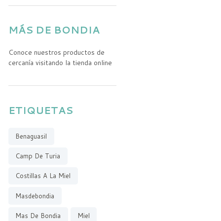
MÁS DE BONDIA
Conoce nuestros productos de
cercanía visitando la tienda online
ETIQUETAS
Benaguasil
Camp De Turia
Costillas A La Miel
Masdebondia
Mas De Bondia
Miel