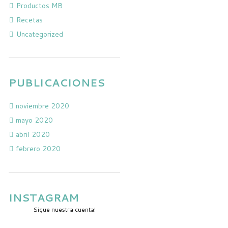
Productos MB
Recetas
Uncategorized
PUBLICACIONES
noviembre 2020
mayo 2020
abril 2020
febrero 2020
INSTAGRAM
Sigue nuestra cuenta!