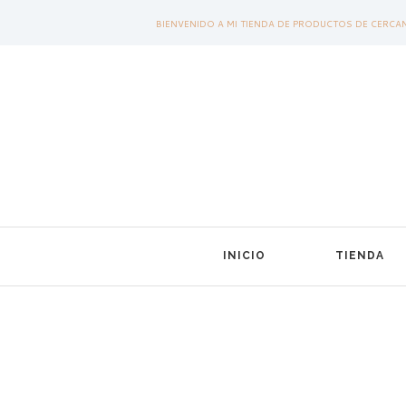
BIENVENIDO A MI TIENDA DE PRODUCTOS DE CERCA
INICIO
TIENDA