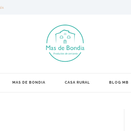
NÍA
MAS DE BONDIA
CASA RURAL
BLOG MB