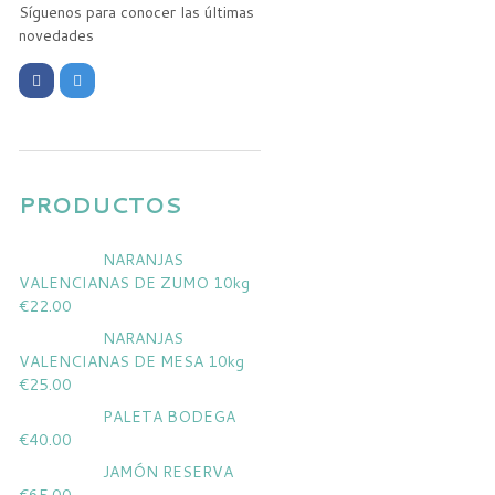
Síguenos para conocer las últimas
novedades
PRODUCTOS
NARANJAS
VALENCIANAS DE ZUMO 10kg
€
22.00
NARANJAS
VALENCIANAS DE MESA 10kg
€
25.00
PALETA BODEGA
€
40.00
JAMÓN RESERVA