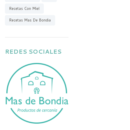
Recetas Con Miel
Recetas Mas De Bondia
REDES SOCIALES